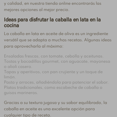
y calidad, en nuestra tienda online encontrarás las
mejores opciones al mejor precio.
Ideas para disfrutar la caballa en lata en la
cocina
La caballa en lata en aceite de oliva es un ingrediente
versátil que se adapta a muchas recetas. Algunas ideas
para aprovecharla al máximo:
Ensaladas frescas, con tomate, cebolla y aceitunas.
Tostas y bocadillos gourmet, con aguacate, mayonesa
o alioli casero.
Tapas y aperitivos, con pan crujiente y un toque de
limón.
Pasta y arroces, añadiéndola para potenciar el sabor.
Platos tradicionales, como escabeche de caballa o
guisos marineros.
Gracias a su textura jugosa y su sabor equilibrado, la
caballa en aceite es una excelente opción para
cualquier tipo de receta.