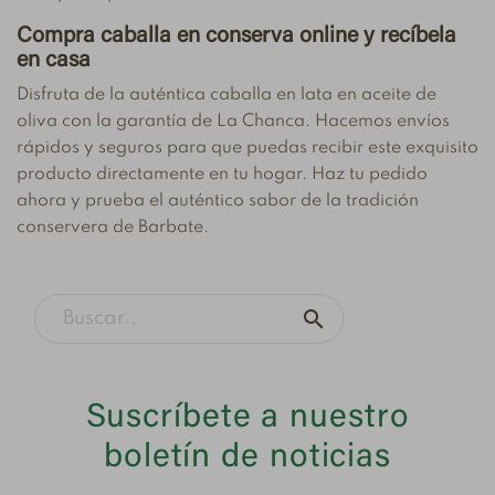
Compra caballa en conserva online y recíbela
en casa
Disfruta de la auténtica caballa en lata en aceite de
oliva con la garantía de La Chanca. Hacemos envíos
rápidos y seguros para que puedas recibir este exquisito
producto directamente en tu hogar. Haz tu pedido
ahora y prueba el auténtico sabor de la tradición
conservera de Barbate.

Suscríbete a nuestro
boletín de noticias