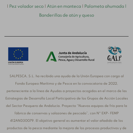
|
Pez volador seco
|
Atún en manteca
|
Palometa ahumada
|
Banderillas de atún y queso
SALPESCA, S.L. ha recibido una ayuda de la Unión Europea con cargo al
Fondo Europeo Marítimo y de Pesca en la convocatoria de 2022,
perteneciente a la línea de Ayudas a proyectos acogidos en el marco de las
Estrategias de Desarrollo Local Participativo de los Grupos de Acción Locales
del Sector Pesquero de Andalucía. Proyecto “Nuevos equipos de frío para la
fábrica de conservas y salazones de pescado”, con Nº EXP- FEMP
412AND30079. El objetivo general es aumentar el valor añadido de los
productos de la pesca mediante la mejora de los procesos productivos y de