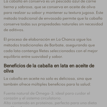
La caballa en conserva es un pescado azul de carne
tierna y sabrosa, que se conserva en aceite de oliva
para realzar su sabor y mantener su textura jugosa. Este
método tradicional de envasado permite que la caballa
conserve todas sus propiedades naturales sin necesidad
de aditivos.
El proceso de elaboración en La Chanca sigue los
métodos tradicionales de Barbate, asegurando que
cada lata contenga filetes seleccionados con el mejor
equilibrio entre suavidad y sabor.
Beneficios de la caballa en lata en aceite de
oliva
La caballa en aceite no solo es deliciosa, sino que
también ofrece múltiples beneficios para la salud:
Fuente natural de Omega-3, ideal para cuidar el
corazón y el sistema circulatorio.
Alto contenido en proteínas, perfecto para una dieta