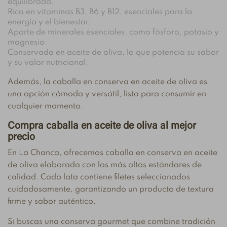
equilibrada.
Rica en vitaminas B3, B6 y B12, esenciales para la
energía y el bienestar.
Aporte de minerales esenciales, como fósforo, potasio y
magnesio.
Conservada en aceite de oliva, lo que potencia su sabor
y su valor nutricional.
Además, la caballa en conserva en aceite de oliva es
una opción cómoda y versátil, lista para consumir en
cualquier momento.
Compra caballa en aceite de oliva al mejor
precio
En La Chanca, ofrecemos caballa en conserva en aceite
de oliva elaborada con los más altos estándares de
calidad. Cada lata contiene filetes seleccionados
cuidadosamente, garantizando un producto de textura
firme y sabor auténtico.
Si buscas una conserva gourmet que combine tradición