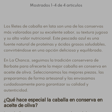
Mostrados 1-4 de 4 articulos
Los filetes de caballa en lata son una de las conservas
más valoradas por su excelente sabor, su textura jugosa
y su alto valor nutricional. Este pescado azul es una
fuente natural de proteínas y ácidos grasos saludables,
convirtiéndose en una opción deliciosa y equilibrada.
En La Chanca, seguimos la tradición conservera de
Barbate para ofrecerte la mejor caballa en conserva en
aceite de oliva. Seleccionamos las mejores piezas, las
preparamos de forma artesanal y las envasamos
cuidadosamente para garantizar su calidad y
autenticidad.
¿Qué hace especial la caballa en conserva en
aceite de oliva?