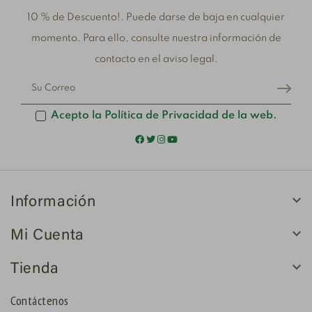
10 % de Descuento!. Puede darse de baja en cualquier
momento. Para ello, consulte nuestra información de
contacto en el aviso legal.
Acepto la Política de Privacidad de la web.

Información

Mi Cuenta

Tienda
Contáctenos