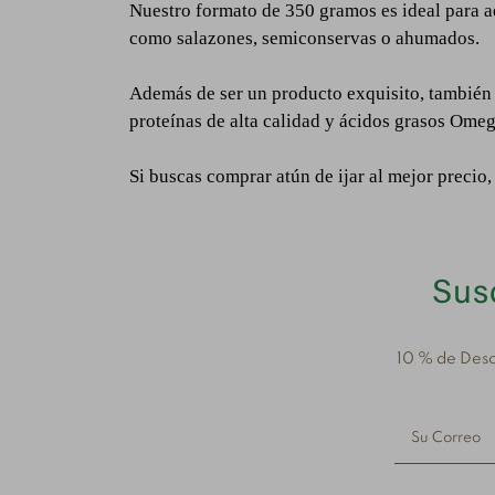
Nuestro formato de 350 gramos es ideal para aq
como salazones, semiconservas o ahumados.
Además de ser un producto exquisito, también 
proteínas de alta calidad y ácidos grasos Ome
Si buscas comprar atún de ijar al mejor precio
Susc
10 % de Desc