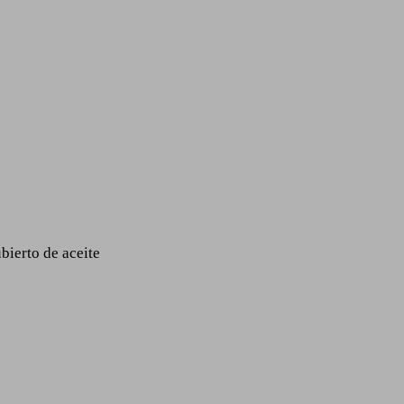
bierto de aceite