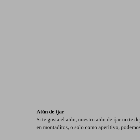
Atún de ijar
Si te gusta el atún, nuestro atún de ijar no te 
en montaditos, o solo como aperitivo, podemo