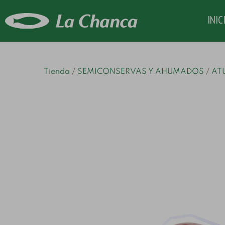
INIC
Tienda
SEMICONSERVAS Y AHUMADOS
ATU