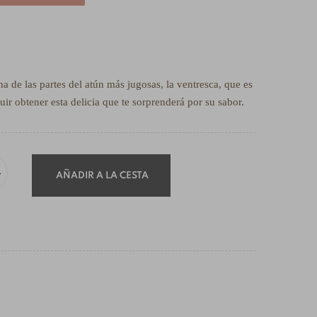
na de las partes del atún más jugosas, la ventresca, que es
ir obtener esta delicia que te sorprenderá por su sabor.
AÑADIR A LA CESTA