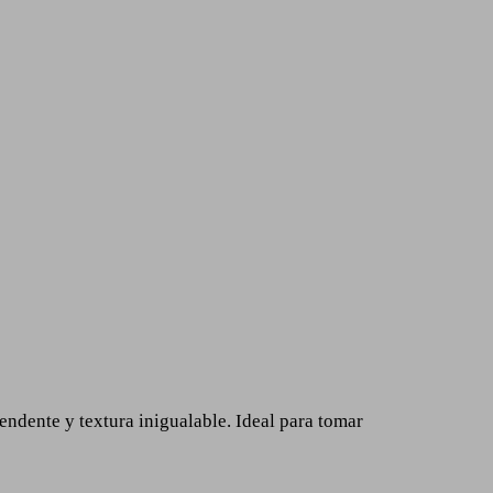
rendente y textura inigualable. Ideal para tomar