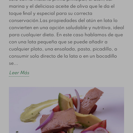
marina y el delicioso aceite de oliva que le da el
toque final y especial para su correcta
conservación.Las propiedades del atún en lata lo
convierten en una opción saludable y nutritiva, ideal
para cualquier dieta. En este caso hablamos de que
con una lata pequeña que se puede añadir a
cualquier plato, una ensalada, pasta, picadillo, o
consumir solo directo de la lata o en un bocadillo
se...
Leer Más