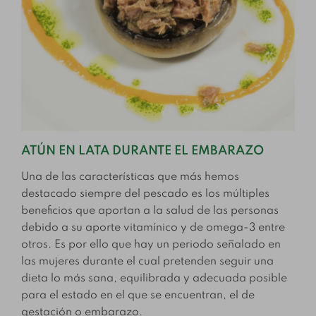
ATÚN EN LATA DURANTE EL EMBARAZO
Una de las características que más hemos
destacado siempre del pescado es los múltiples
beneficios que aportan a la salud de las personas
debido a su aporte vitamínico y de omega-3 entre
otros. Es por ello que hay un periodo señalado en
las mujeres durante el cual pretenden seguir una
dieta lo más sana, equilibrada y adecuada posible
para el estado en el que se encuentran, el de
gestación o embarazo.