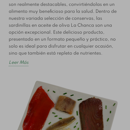
son realmente destacables, convirtiéndolas en un
alimento muy beneficioso para la salud. Dentro de
nuestra variada selección de conservas, las
sardinillas en aceite de oliva La Chanca son una
opción excepcional. Este delicioso producto,
presentado en un formato pequeño y práctico, no
solo es ideal para disfrutar en cualquier ocasión,
sino que también está repleto de nutrientes.
Leer Más