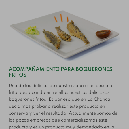
ACOMPAÑAMIENTO PARA BOQUERONES
FRITOS
Una de las delicias de nuestra zona es el pescaito
frito, destacando entre ellos nuestros deliciosos
boquerones fritos. Es por eso que en La Chanca
decidimos probar a realizar este producto en
conserva y ver el resultado. Actualmente somos de
las pocas empresas que comercializamos este
producto y es un producto muy demandado en la