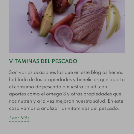
VITAMINAS DEL PESCADO
Son varias ocasiones las que en este blog os hemos
hablado de las propiedades y beneficios que aporta
el consumo de pescado a nuestra salud, con
aportes como el omega 3 y otras propiedades que
nos nutren y a la vez mejoran nuestra salud. En este
caso vamos a analizar las vitaminas del pescado.
Leer Más