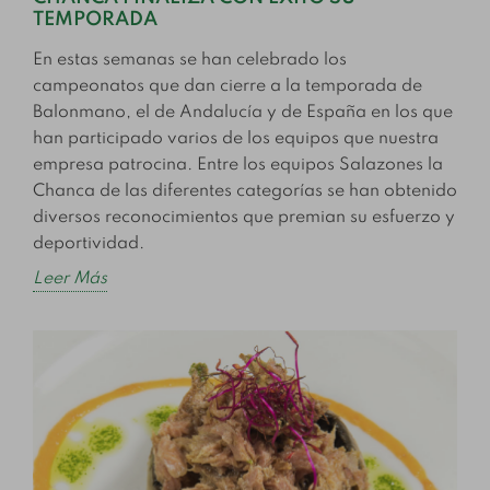
TEMPORADA
En estas semanas se han celebrado los
campeonatos que dan cierre a la temporada de
Balonmano, el de Andalucía y de España en los que
han participado varios de los equipos que nuestra
empresa patrocina. Entre los equipos Salazones la
Chanca de las diferentes categorías se han obtenido
diversos reconocimientos que premian su esfuerzo y
deportividad.
Leer Más