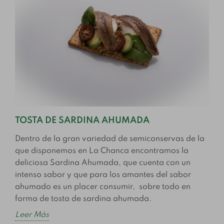
TOSTA DE SARDINA AHUMADA
Dentro de la gran variedad de semiconservas de la
que disponemos en La Chanca encontramos la
deliciosa Sardina Ahumada, que cuenta con un
intenso sabor y que para los amantes del sabor
ahumado es un placer consumir, sobre todo en
forma de tosta de sardina ahumada.
Leer Más