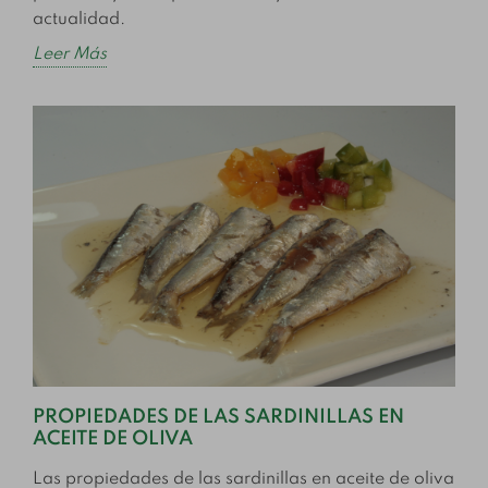
actualidad.
Leer Más
PROPIEDADES DE LAS SARDINILLAS EN
ACEITE DE OLIVA
Las propiedades de las sardinillas en aceite de oliva