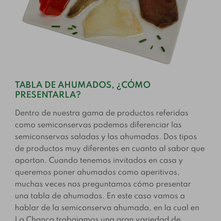
TABLA DE AHUMADOS, ¿CÓMO
PRESENTARLA?
Dentro de nuestra gama de productos referidas
como semiconservas podemos diferenciar las
semiconservas saladas y las ahumadas. Dos tipos
de productos muy diferentes en cuanto al sabor que
aportan. Cuando tenemos invitados en casa y
queremos poner ahumados como aperitivos,
muchas veces nos preguntamos cómo presentar
una tabla de ahumados. En este caso vamos a
hablar de la semiconserva ahumada, en la cual en
La Chanca trabajamos una gran variedad de