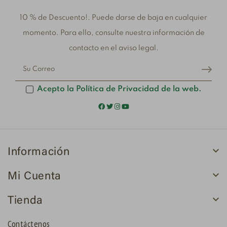
10 % de Descuento!. Puede darse de baja en cualquier
momento. Para ello, consulte nuestra información de
contacto en el aviso legal.
Acepto la Política de Privacidad de la web.

Información

Mi Cuenta

Tienda
Contáctenos