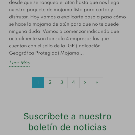
desde que se ronquea el atún hasta que nos llega
nuestro paquete de mojama listo para cortar y
disfrutar. Hoy vamos a explicarte paso a paso cómo
se hace la mojama de atún para que no te quede
ninguna duda. Vamos a comenzar indicando que
actualmente son tan solo 4 empresas las que
cuentan con el sello de la IGP (Indicación
Geográfica Protegida) Mojama...
Leer Más
2
3
4
1
Suscríbete a nuestro
boletín de noticias