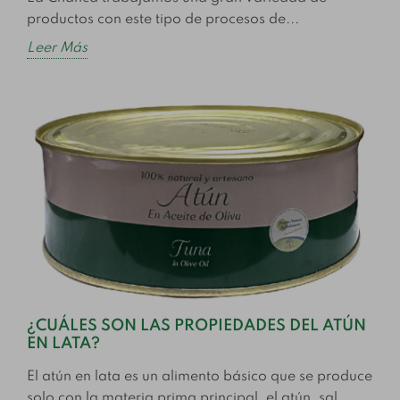
productos con este tipo de procesos de...
Leer Más
¿CUÁLES SON LAS PROPIEDADES DEL ATÚN
EN LATA?
El atún en lata es un alimento básico que se produce
solo con la materia prima principal, el atún, sal