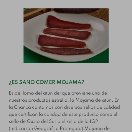
¿ES SANO COMER MOJAMA?
Es del lomo del atún del que proviene uno de
nuestros productos estrella, la Mojama de atún. En
la Chanca contamos con diversos sellos de calidad
que certifican la calidad de este producto como el
sello de Gusto del Sur o el sello de la IGP
(Indicación Geográfica Protegida) Mojama de