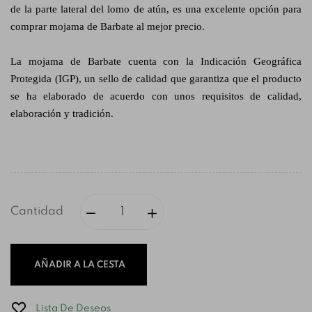
de la parte lateral del lomo de atún, es una excelente opción para
comprar mojama de Barbate al mejor precio.
La mojama de Barbate cuenta con la Indicación Geográfica
Protegida (IGP), un sello de calidad que garantiza que el producto
se ha elaborado de acuerdo con unos requisitos de calidad,
elaboración y tradición.
Cantidad
AÑADIR A LA CESTA
Lista De Deseos