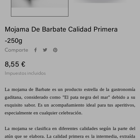
Mojama De Barbate Calidad Primera
-250g
Comparte
8,55 €
Impuestos incluidos
La mojama de Barbate es un producto estrella de la gastronomía
gaditana, considerado como "El pata negra del mar" debido a su
exquisito sabor. Es un acompañamiento ideal para tus aperitivos,
especialmente en cualquier celebración.
La mojama se clasifica en diferentes calidades según la parte del
atún que se elabora. La calidad primera es la intermedia, extraída