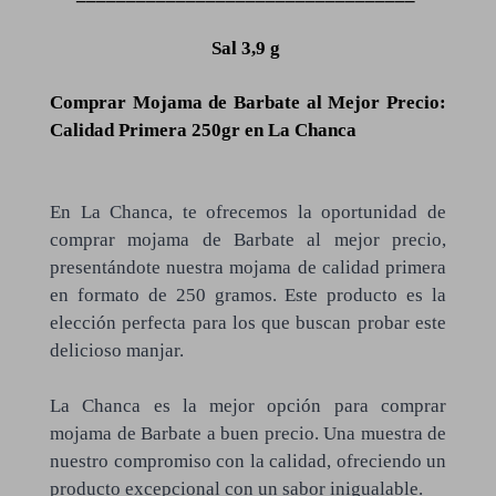
Sal 3,9 g
Comprar Mojama de Barbate al Mejor Precio:
Calidad Primera 250gr en La Chanca
En La Chanca, te ofrecemos la oportunidad de
comprar mojama de Barbate al mejor precio,
presentándote nuestra mojama de calidad primera
en formato de 250 gramos. Este producto es la
elección perfecta para los que buscan probar este
delicioso manjar.
La Chanca es la mejor opción para comprar
mojama de Barbate a buen precio. Una muestra de
nuestro compromiso con la calidad, ofreciendo un
producto excepcional con un sabor inigualable.