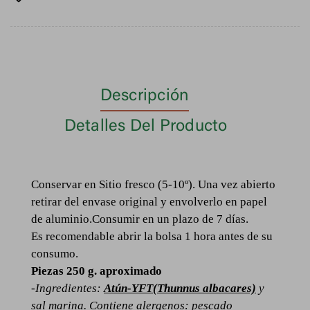
Descripción
Detalles Del Producto
Conservar en Sitio fresco (5-10º). Una vez abierto
retirar del envase original y envolverlo en papel
de aluminio.Consumir en un plazo de 7 días.
Es recomendable abrir la bolsa 1 hora antes de su
consumo.
Piezas 250 g. aproximado
-Ingredientes:
Atún-YFT(Thunnus albacares)
y
sal marina. Contiene alergenos: pescado