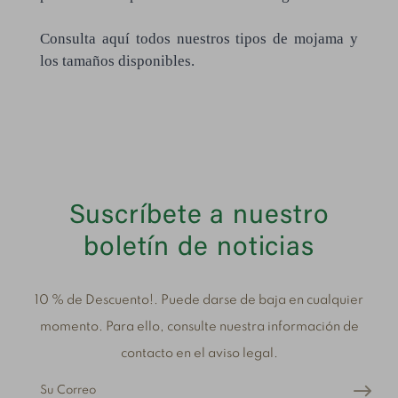
Consulta aquí todos nuestros tipos de mojama y
los tamaños disponibles.
Suscríbete a nuestro
boletín de noticias
10 % de Descuento!. Puede darse de baja en cualquier
momento. Para ello, consulte nuestra información de
contacto en el aviso legal.