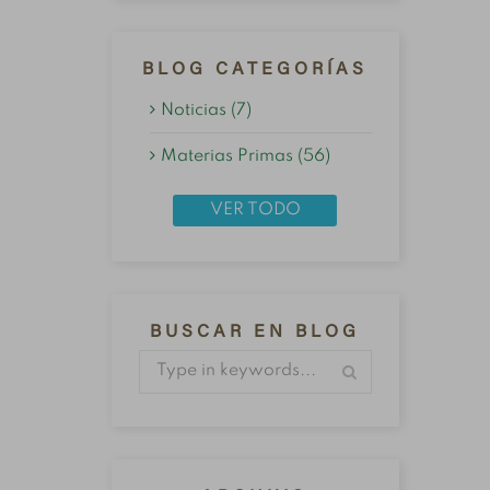
BLOG CATEGORÍAS
Noticias (7)
Materias Primas (56)
VER TODO
BUSCAR EN BLOG