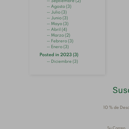
Septiembre (2)
Agosto (3)
Julio (3)
Junio (3)
Mayo (3)
Abril (4)
Marzo (2)
Febrero (3)
Enero (3)
Posted in 2023 (3)
Diciembre (3)
Susc
10 % de Desc