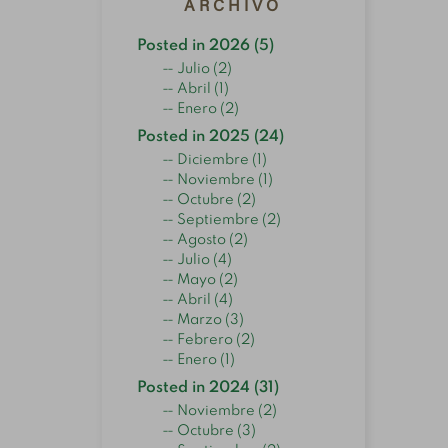
ARCHIVO
Posted in 2026 (5)
Julio (2)
Abril (1)
Enero (2)
Posted in 2025 (24)
Diciembre (1)
Noviembre (1)
Octubre (2)
Septiembre (2)
Agosto (2)
Julio (4)
Mayo (2)
Abril (4)
Marzo (3)
Febrero (2)
Enero (1)
Posted in 2024 (31)
Noviembre (2)
Octubre (3)