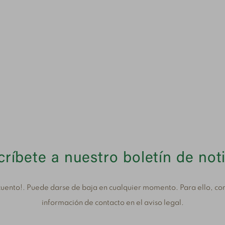
ríbete a nuestro boletín de not
uento!. Puede darse de baja en cualquier momento. Para ello, con
información de contacto en el aviso legal.