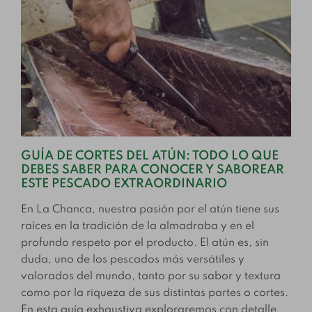
GUÍA DE CORTES DEL ATÚN: TODO LO QUE
DEBES SABER PARA CONOCER Y SABOREAR
ESTE PESCADO EXTRAORDINARIO
En La Chanca, nuestra pasión por el atún tiene sus
raíces en la tradición de la almadraba y en el
profundo respeto por el producto. El atún es, sin
duda, uno de los pescados más versátiles y
valorados del mundo, tanto por su sabor y textura
como por la riqueza de sus distintas partes o cortes.
En esta guía exhaustiva exploraremos con detalle