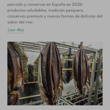
pescado y conservas en España en 2026:
productos saludables, tradición pesquera,
conservas premium y nuevas formas de disfrutar del
sabor del mar.
Leer Más