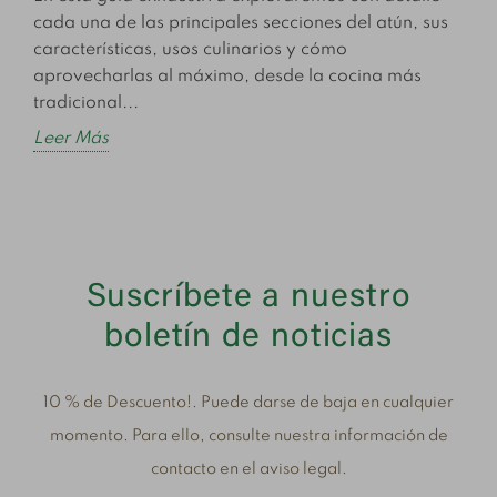
cada una de las principales secciones del atún, sus
características, usos culinarios y cómo
aprovecharlas al máximo, desde la cocina más
tradicional...
Leer Más
Suscríbete a nuestro
boletín de noticias
10 % de Descuento!. Puede darse de baja en cualquier
momento. Para ello, consulte nuestra información de
contacto en el aviso legal.