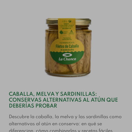
CABALLA, MELVA Y SARDINILLAS:
CONSERVAS ALTERNATIVAS AL ATÚN QUE
DEBERÍAS PROBAR
Descubre la caballa, la melva y las sardinillas como
alternativas al atún en conserva: en qué se
diferencian, cómo combinarlas y recetas fáciles