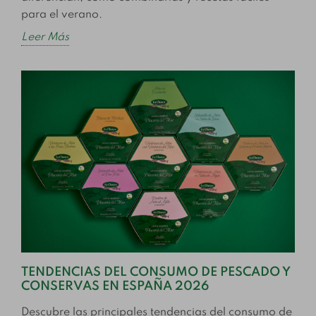
para el verano.
Leer Más
TENDENCIAS DEL CONSUMO DE PESCADO Y
CONSERVAS EN ESPAÑA 2026
Descubre las principales tendencias del consumo de