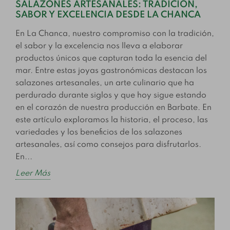
SALAZONES ARTESANALES: TRADICIÓN,
SABOR Y EXCELENCIA DESDE LA CHANCA
En La Chanca, nuestro compromiso con la tradición,
el sabor y la excelencia nos lleva a elaborar
productos únicos que capturan toda la esencia del
mar. Entre estas joyas gastronómicas destacan los
salazones artesanales, un arte culinario que ha
perdurado durante siglos y que hoy sigue estando
en el corazón de nuestra producción en Barbate. En
este artículo exploramos la historia, el proceso, las
variedades y los beneficios de los salazones
artesanales, así como consejos para disfrutarlos.
En...
Leer Más