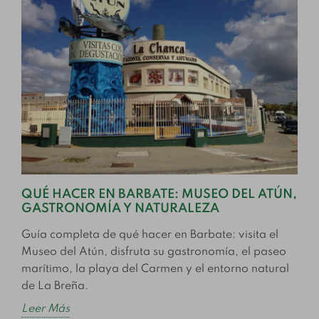
QUÉ HACER EN BARBATE: MUSEO DEL ATÚN,
GASTRONOMÍA Y NATURALEZA
Guía completa de qué hacer en Barbate: visita el
Museo del Atún, disfruta su gastronomía, el paseo
marítimo, la playa del Carmen y el entorno natural
de La Breña.
Leer Más