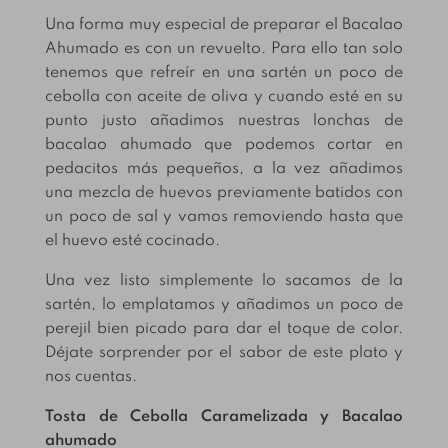
Una forma muy especial de preparar el Bacalao
Ahumado es con un revuelto. Para ello tan solo
tenemos que refreír en una sartén un poco de
cebolla con aceite de oliva y cuando esté en su
punto justo añadimos nuestras lonchas de
bacalao ahumado que podemos cortar en
pedacitos más pequeños, a la vez añadimos
una mezcla de huevos previamente batidos con
un poco de sal y vamos removiendo hasta que
el huevo esté cocinado.
Una vez listo simplemente lo sacamos de la
sartén, lo emplatamos y añadimos un poco de
perejil bien picado para dar el toque de color.
Déjate sorprender por el sabor de este plato y
nos cuentas.
Tosta de Cebolla Caramelizada y Bacalao
ahumado