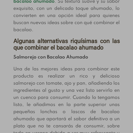
bacalao ahumado
. Su textura suave y su sabor
exquisito, con un delicado toque ahumado, lo
convierten en una opción ideal para quienes
buscan nuevas ideas sobre con qué combinar el
bacalao.
Algunas alternativas riquísimas con las
que combinar el bacalao ahumado
Salmorejo con Bacalao Ahumado
Una de las mejores ideas para combinar este
producto es realizar un rico y delicioso
salmorejo con tomate, ajo y pan, añadiendo los
ingredientes al gusto y una vez listo servirlo en
un cuenco para consumir. Cuando lo tengamos
listo, le añadimos en la parte superior unas
pequeñas lonchas o lascas de bacalao
ahumado que aportará el sabor definitivo a un
plato que no te cansarás de consumir, sobre