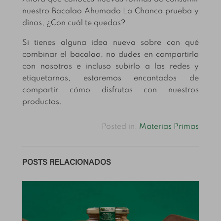
nuestro Bacalao Ahumado La Chanca prueba y
dinos, ¿Con cuál te quedas?
Si tienes alguna idea nueva sobre con qué
combinar el bacalao, no dudes en compartirlo
con nosotros e incluso subirlo a las redes y
etiquetarnos, estaremos encantados de
compartir cómo disfrutas con nuestros
productos.
Posted in:
Materias Primas
POSTS RELACIONADOS