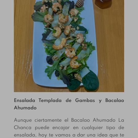
Ensalada Templada de Gambas y Bacalao
Ahumado
Aunque ciertamente el Bacalao Ahumado La
Chanca puede encajar en cualquier tipo de
ensalada, hoy te vamos a dar una idea que te