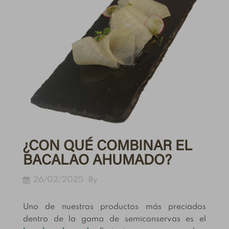
¿CON QUÉ COMBINAR EL
BACALAO AHUMADO?
26/02/2025
By
Uno de nuestros productos más preciados
dentro de la gama de semiconservas es el