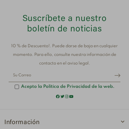
Suscríbete a nuestro
boletín de noticias
10 % de Descuento!. Puede darse de baja en cualquier
momento. Para ello, consulte nuestra información de
contacto en el aviso legal.
Acepto la Política de Privacidad de la web.

Información