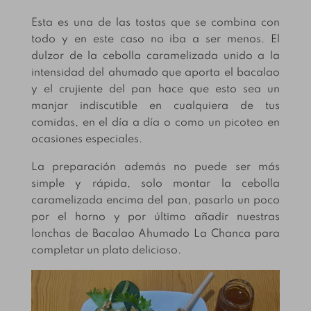
Esta es una de las tostas que se combina con
todo y en este caso no iba a ser menos. El
dulzor de la cebolla caramelizada unido a la
intensidad del ahumado que aporta el bacalao
y el crujiente del pan hace que esto sea un
manjar indiscutible en cualquiera de tus
comidas, en el día a día o como un picoteo en
ocasiones especiales.
La preparación además no puede ser más
simple y rápida, solo montar la cebolla
caramelizada encima del pan, pasarlo un poco
por el horno y por último añadir nuestras
lonchas de Bacalao Ahumado La Chanca para
completar un plato delicioso.