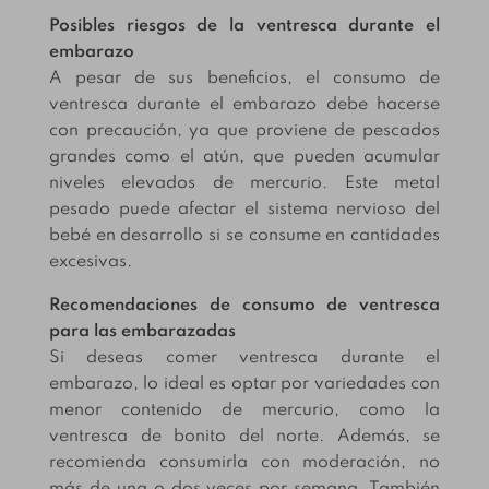
Posibles riesgos de la ventresca durante el
embarazo
A pesar de sus beneficios, el consumo de
ventresca durante el embarazo debe hacerse
con precaución, ya que proviene de pescados
grandes como el atún, que pueden acumular
niveles elevados de mercurio. Este metal
pesado puede afectar el sistema nervioso del
bebé en desarrollo si se consume en cantidades
excesivas.
Recomendaciones de consumo de ventresca
para las embarazadas
Si deseas comer ventresca durante el
embarazo, lo ideal es optar por variedades con
menor contenido de mercurio, como la
ventresca de bonito del norte. Además, se
recomienda consumirla con moderación, no