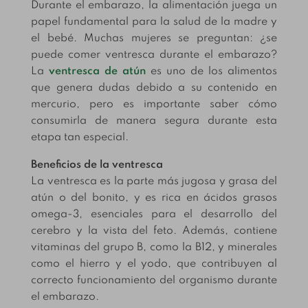
Durante el embarazo, la alimentación juega un
papel fundamental para la salud de la madre y
el bebé. Muchas mujeres se preguntan: ¿se
puede comer ventresca durante el embarazo?
La
ventresca de atún
es uno de los alimentos
que genera dudas debido a su contenido en
mercurio, pero es importante saber cómo
consumirla de manera segura durante esta
etapa tan especial.
Beneficios de la ventresca
La ventresca es la parte más jugosa y grasa del
atún o del bonito, y es rica en ácidos grasos
omega-3, esenciales para el desarrollo del
cerebro y la vista del feto. Además, contiene
vitaminas del grupo B, como la B12, y minerales
como el hierro y el yodo, que contribuyen al
correcto funcionamiento del organismo durante
el embarazo.