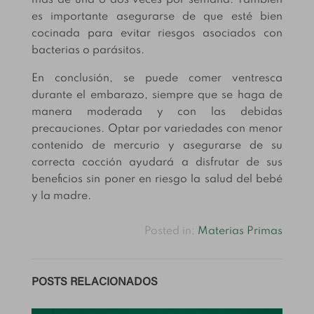
más de una o dos veces por semana. También
es importante asegurarse de que esté bien
cocinada para evitar riesgos asociados con
bacterias o parásitos.
En conclusión, se puede comer ventresca
durante el embarazo, siempre que se haga de
manera moderada y con las debidas
precauciones. Optar por variedades con menor
contenido de mercurio y asegurarse de su
correcta cocción ayudará a disfrutar de sus
beneficios sin poner en riesgo la salud del bebé
y la madre.
Posted in:
Materias Primas
POSTS RELACIONADOS