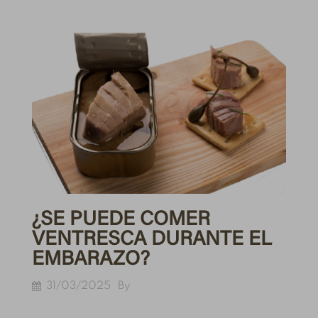
¿SE PUEDE COMER
VENTRESCA DURANTE EL
EMBARAZO?
31/03/2025
By