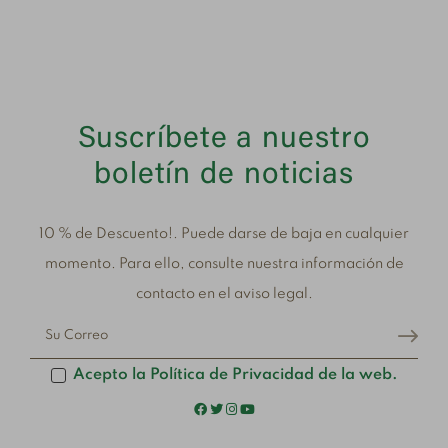
Suscríbete a nuestro
boletín de noticias
10 % de Descuento!. Puede darse de baja en cualquier
momento. Para ello, consulte nuestra información de
contacto en el aviso legal.
Acepto la Política de Privacidad de la web.