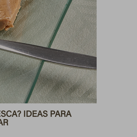
SCA? IDEAS PARA
AR