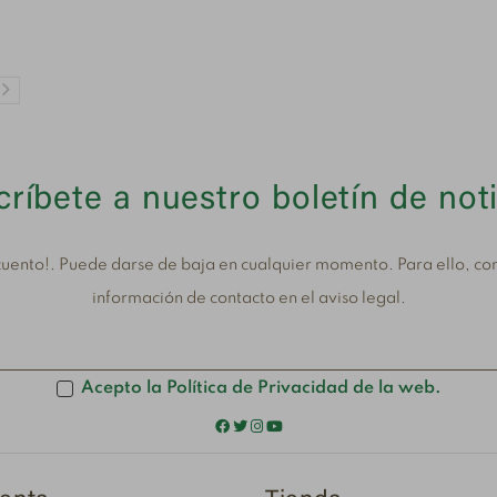
ríbete a nuestro boletín de not
uento!. Puede darse de baja en cualquier momento. Para ello, con
información de contacto en el aviso legal.
Acepto la Política de Privacidad de la web.