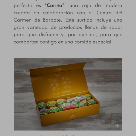
perfecta es
“Cariño”
, una caja de madera
creada en colaboración con el Centro del
Carmen de Barbate. Este surtido incluye una
gran variedad de productos llenos de sabor
para que disfruten y, por qué no, para que
compartan contigo en una comida especial.