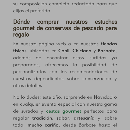
su composición completa redactada para que
elijas el preferido.
Dónde comprar nuestros estuches
gourmet de conservas de pescado para
regalo
En nuestra página web o en nuestras
tiendas
físicas
, ubicadas en
Conil
,
Chiclana
y
Barbate
,
además de encontrar estos surtidos ya
preparados, ofrecemos la posibilidad de
personalizarlos con las recomendaciones de
nuestras dependientas sobre conservación y
otros detalles.
No lo dudes: este año, sorprende en Navidad o
en cualquier evento especial con nuestra gama
de surtidos y
cestas gourmet
perfectos para
regalar
tradición, sabor, artesanía
y, sobre
todo,
mucho cariño
, desde Barbate hasta el