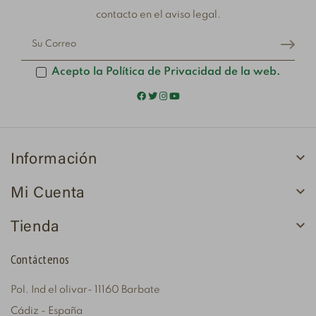
contacto en el aviso legal.
Acepto la Política de Privacidad de la web.

Información

Mi Cuenta

Tienda
Contáctenos
Pol. Ind el olivar- 11160 Barbate
Cádiz - España