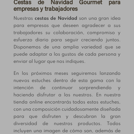
Cestas de Navidad Gourmet para
empresas y trabajadores
Nuestras
cestas de Navidad
son una gran idea
para empresas que deseen agradecer a sus
trabajadores su colaboración, compromiso y
esfuerzo diario para seguir creciendo juntos.
Disponemos de una amplia variedad que se
puede adaptar a los gustos de cada persona y
enviar al lugar que nos indiques.
En los próximos meses seguiremos lanzando
nuevos estuches dentro de esta gama con la
intención de continuar sorprendiendo y
haciendo disfrutar a los nuestros. En nuestra
tienda online encontrarás todos estos estuches,
con una composición cuidadosamente diseñada
para que disfruten y descubran la gran
diversidad de nuestros productos. Todos
incluyen una imagen de cómo son, además de