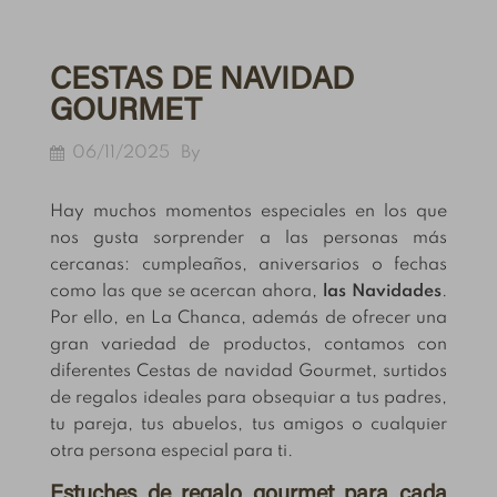
CESTAS DE NAVIDAD
GOURMET
06/11/2025
By
Hay muchos momentos especiales en los que
nos gusta sorprender a las personas más
cercanas: cumpleaños, aniversarios o fechas
como las que se acercan ahora,
las Navidades
.
Por ello, en La Chanca, además de ofrecer una
gran variedad de productos, contamos con
diferentes Cestas de navidad Gourmet, surtidos
de regalos ideales para obsequiar a tus padres,
tu pareja, tus abuelos, tus amigos o cualquier
otra persona especial para ti.
Estuches de regalo gourmet para cada