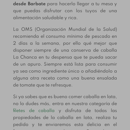
desde Barbate
para hacerlo llegar a tu mesa y
que puedas disfrutar con los tuyos de una
alimentación saludable y rica.
La OMS (Organización Mundial de la Salud)
recomienda el consumo mínimo de pescado en
2 días a la semana, por ello qué mejor que
disponer siempre de una conserva de caballa
La Chanca en tu despensa que te pueda sacar
de un apuro. Siempre está lista para consumir
ya sea como ingrediente único o añadiéndolo a
alguna otra receta como una buena ensalada
de tomate que te refresque.
Si ya sabes que es bueno comer caballa en lata,
no lo dudes más, entra en nuestra categoría de
filetes de caballa
y disfruta de todas las
propiedades de la caballa en lata, realiza tu
pedido y te enviaremos esta delicia en el