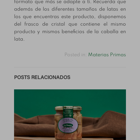
formato que más se adapte a ti. Recuerda que
además de los diferentes tamaños de latas en
los que encuentras este producto, disponemos
del frasco de cristal que contiene el mismo
producto y mismos beneficios de la caballa en
lata.
Posted in:
Materias Primas
POSTS RELACIONADOS