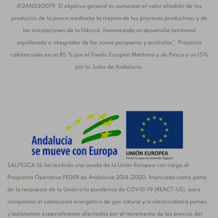
412AND30079. El objetivo general es aumentar el valor añadido de los
productos de la pesca mediante la mejora de los procesos productivos y de
las instalaciones de la fábrica, fomentando un desarrollo territorial
equilibrado e integrador de las zonas pesqueras y acuícolas”. Proyecto
cofinanciado en un 85 % por el Fondo Europeo Marítimo y de Pesca y un 15%
por la Junta de Andalucía.
SALPESCA SL ha recibido una ayuda de la Unión Europea con cargo al
Programa Operativo FEDER de Andalucía 2014-2020, financiada como parte
de la respuesta de la Unión a la pandemia de COVID-19 (REACT-UE), para
compensar el sobrecoste energético de gas natural y/o electricidad a pymes
y autónomos especialmente afectados por el incremento de los precios del