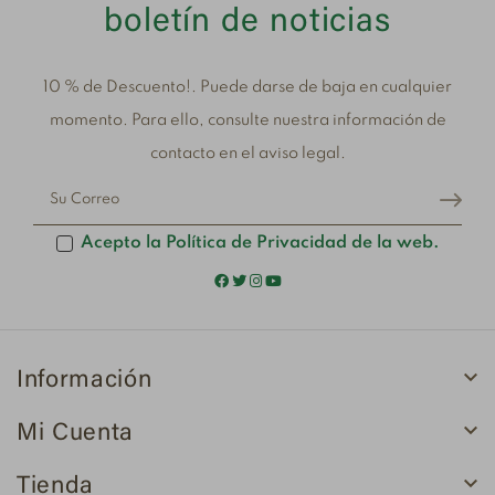
boletín de noticias
10 % de Descuento!. Puede darse de baja en cualquier
momento. Para ello, consulte nuestra información de
contacto en el aviso legal.
Acepto la Política de Privacidad de la web.

Información

Mi Cuenta

Tienda