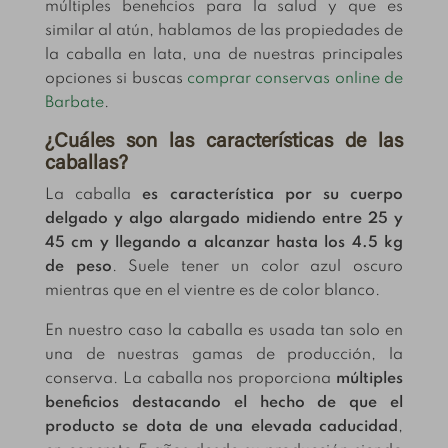
múltiples beneficios para la salud y que es
similar al atún, hablamos de las propiedades de
la caballa en lata, una de nuestras principales
opciones si buscas
comprar conservas online de
Barbate
.
¿Cuáles son las características de las
caballas?
La caballa
es característica por su cuerpo
delgado y algo alargado midiendo entre 25 y
45 cm y llegando a alcanzar hasta los 4.5 kg
de peso
. Suele tener un color azul oscuro
mientras que en el vientre es de color blanco.
En nuestro caso la caballa es usada tan solo en
una de nuestras gamas de producción, la
conserva. La caballa nos proporciona
múltiples
beneficios destacando el hecho de que el
producto se dota de una elevada caducidad
,