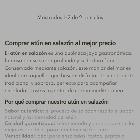
Mostrados 1-2 de 2 articulos
Comprar atún en salazón al mejor precio
El
atún en salazón
es una auténtica joya gastronómica,
famosa por su sabor profundo y su textura firme.
Conservado mediante salazón, este manjar del mar es
ideal para aquellos que buscan disfrutar de un producto
tradicional y sabroso, perfecto para acompañar
ensaladas, tostas, o platos de cocina mediterránea.
Por qué comprar nuestro atún en salazón:
Sabor auténtico:
el proceso de salazón resalta el sabor
natural y la intensidad del atún.
Calidad garantizada:
seleccionado y preparado con las
mejores prácticas para mantener su frescura.
Versatilidad:
ideal para ensaladas, tostas, pastas o