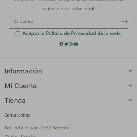
contacto en el aviso legal.
Acepto la Política de Privacidad de la web.

Información

Mi Cuenta

Tienda
Contáctenos
Pol. Ind el olivar- 11160 Barbate