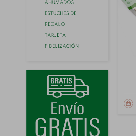
AHUMADOS
ESTUCHES DE
REGALO
TARJETA
FIDELIZACIÓN