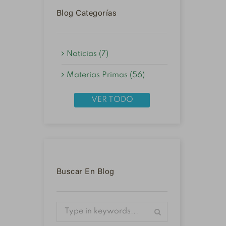
Blog Categorías
Noticias (7)
Materias Primas (56)
VER TODO
Buscar En Blog