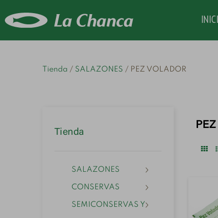
INIC
Tienda
SALAZONES
PEZ VOLADOR
PEZ
Tienda
SALAZONES
CONSERVAS
SEMICONSERVAS Y