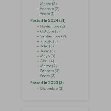
Marzo (3)
Febrero (2)
Enero (1)
Posted in 2024 (31)
Noviembre (2)
Octubre (3)
Septiembre (2)
Agosto (3)
Julio (3)
Junio (3)
Mayo (3)
Abril (4)
Marzo (2)
Febrero (3)
Enero (3)
Posted in 2023 (3)
Diciembre (3)