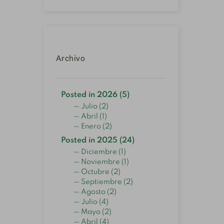
Archivo
Posted in 2026 (5)
Julio (2)
Abril (1)
Enero (2)
Posted in 2025 (24)
Diciembre (1)
Noviembre (1)
Octubre (2)
Septiembre (2)
Agosto (2)
Julio (4)
Mayo (2)
Abril (4)